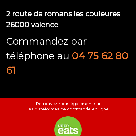
2 route de romans les couleures
26000 valence
Commandez par
téléphone au
04 75 62 80
61
Retrouvez-nous également sur
les plateformes de commande en ligne