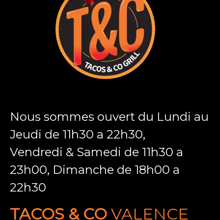
Nous sommes ouvert du Lundi au
Jeudi de 11h30 a 22h30,
Vendredi & Samedi de
11h30 a
23h00, Dimanche de
18h00 a
22h30
TACOS & CO
VALENCE