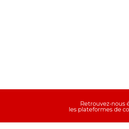
Retrouvez-nous 
les plateformes de 