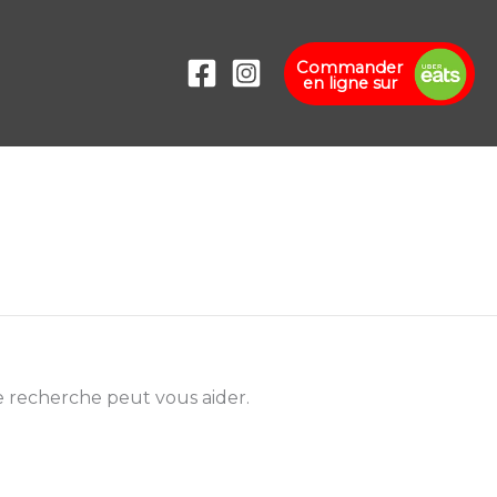
Commander
en ligne sur
 recherche peut vous aider.