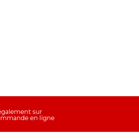
également sur
commande en ligne