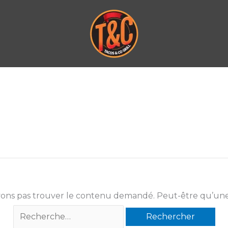
ons pas trouver le contenu demandé. Peut-être qu’une
Rechercher :