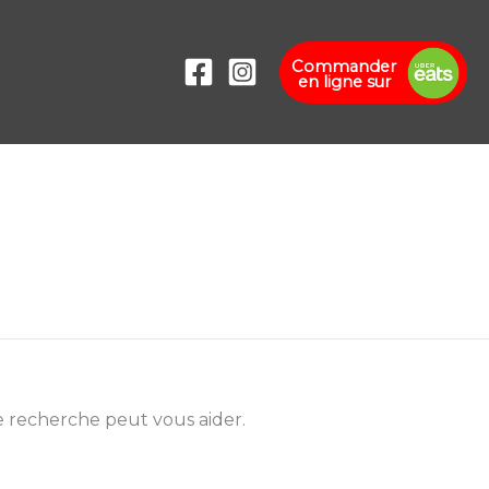
Commander
en ligne sur
 recherche peut vous aider.