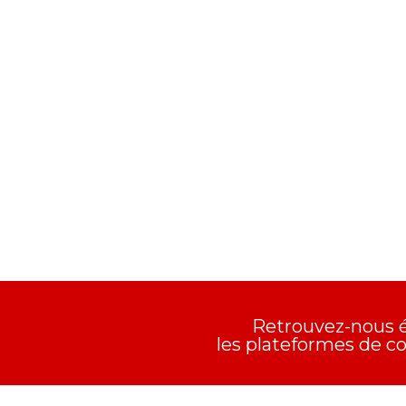
Retrouvez-nous 
les plateformes de 